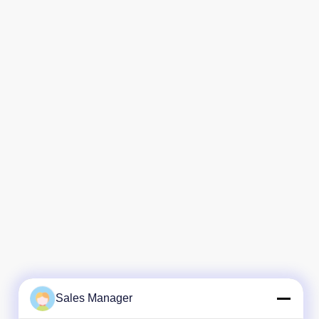
Sales Manager