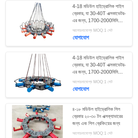
4-18 মডিউল হাইড্রোলিক পাইল
ব্রেকার, যা 30-40T এক্সকাভেটর-
38
এর জন্য, 1700-2000মিমি
পাইল ভাঙার ব্যাসার্ধ এবং পাইল
আলোচনাযোগ্য MOQ:1 সেট
মিনি খননকারী গাদা ড্রাইভার
ভাঙার জন্য ব্যবহৃত হয়
যোগাযোগ
4-18 মডিউল হাইড্রোলিক পাইল
ব্রেকার, যা 30-40T এক্সকাভেটর-
এর জন্য, 1700-2000মিমি
পাইল ভাঙার ব্যাসার্ধ এবং পাইল
30
আলোচনাযোগ্য MOQ:1 সেট
ভাঙার জন্য ব্যবহৃত হয়
যোগাযোগ
কংক্রিট পাইল ড্রাইভিং
সরঞ্জাম
৪-১৮ মডিউল হাইড্রোলিক পিল
ব্রেকার ২০-৩০ টন এক্সক্যাভারের
জন্য এবং পিল ব্রেকিংয়ের জন্য
আলোচনাযোগ্য MOQ:1 সেট