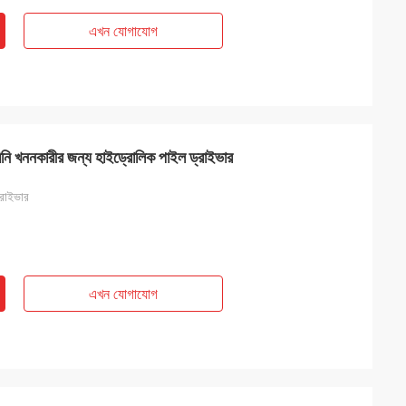
এখন যোগাযোগ
মিনি খননকারীর জন্য হাইড্রোলিক পাইল ড্রাইভার
্রাইভার
এখন যোগাযোগ