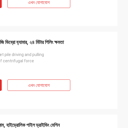
এখন যোগাযোগ
 ভিব্রো হ্যামার, ২৪ মিটার পিলিং ক্ষমতা
t pile driving and pulling
f centrifugal force
এখন যোগাযোগ
্জাম, হাইড্রোলিক পাইল ড্রাইভিং মেশিন