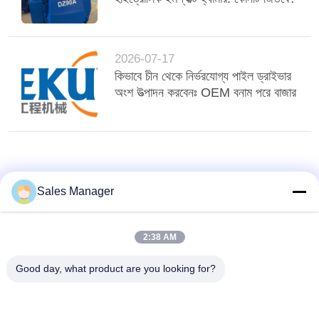
2026-07-17
কিভাবে চীন থেকে নির্ভরযোগ্য পাইল ড্রাইভার
অংশ উত্পাদন করবেনঃ OEM বনাম পরে বাজার
Sales Manager
2:38 AM
Good day, what product are you looking for?