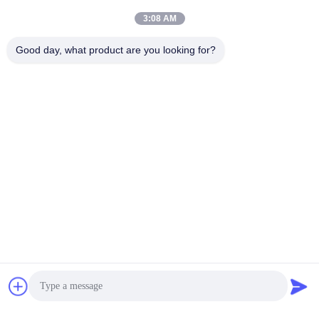
3:08 AM
Good day, what product are you looking for?